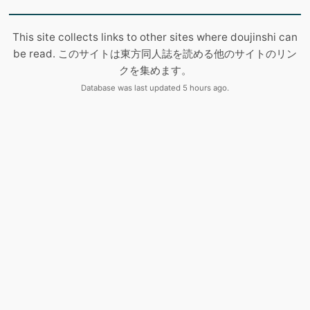
This site collects links to other sites where doujinshi can
be read. このサイトは東方同人誌を読める他のサイトのリン
クを集めます。
Database was last updated 5 hours ago.