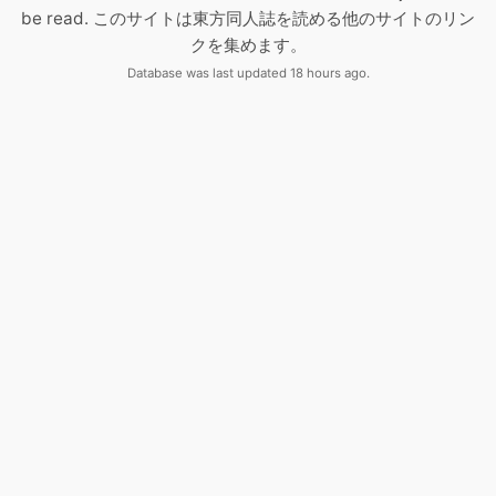
be read. このサイトは東方同人誌を読める他のサイトのリン
クを集めます。
Database was last updated 18 hours ago.