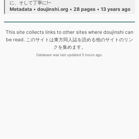
に、そして丁寧に!~
Metadata
•
doujinshi.org
•
28 pages
•
13 years ago
This site collects links to other sites where doujinshi can
be read. このサイトは東方同人誌を読める他のサイトのリン
クを集めます。
Database was last updated 5 hours ago.