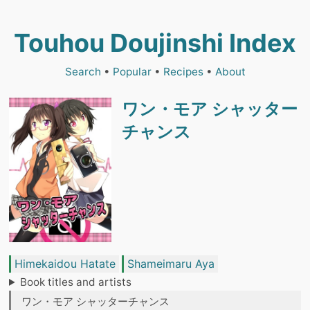
Touhou Doujinshi Index
Search
•
Popular
•
Recipes
•
About
ワン・モア シャッター
チャンス
Himekaidou Hatate
Shameimaru Aya
Book titles and artists
ワン・モア シャッターチャンス