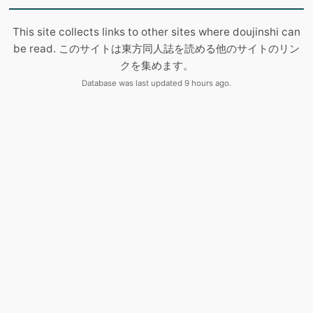
This site collects links to other sites where doujinshi can
be read. このサイトは東方同人誌を読める他のサイトのリン
クを集めます。
Database was last updated 9 hours ago.