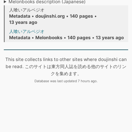
Melonbooks description (Japanese)
人喰いアルペジオ
Metadata
•
doujinshi.org
•
140 pages
•
13 years ago
人喰いアルペジオ
Metadata
•
Melonbooks
•
140 pages
•
13 years ago
This site collects links to other sites where doujinshi can
be read. このサイトは東方同人誌を読める他のサイトのリン
クを集めます。
Database was last updated 7 hours ago.