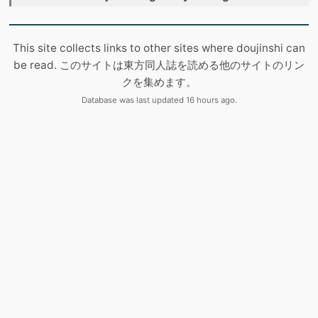
This site collects links to other sites where doujinshi can
be read. このサイトは東方同人誌を読める他のサイトのリン
クを集めます。
Database was last updated 16 hours ago.