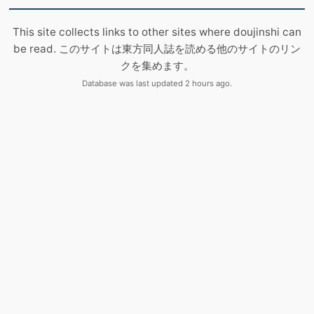
This site collects links to other sites where doujinshi can
be read. このサイトは東方同人誌を読める他のサイトのリン
クを集めます。
Database was last updated 2 hours ago.