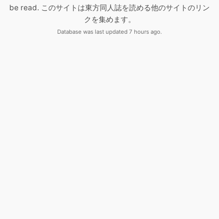
be read. このサイトは東方同人誌を読める他のサイトのリン
クを集めます。
Database was last updated 7 hours ago.