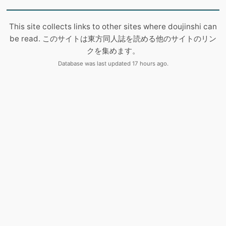
This site collects links to other sites where doujinshi can
be read. このサイトは東方同人誌を読める他のサイトのリン
クを集めます。
Database was last updated 17 hours ago.