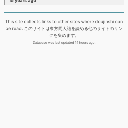
15 years ago
This site collects links to other sites where doujinshi can
be read. このサイトは東方同人誌を読める他のサイトのリン
クを集めます。
Database was last updated 14 hours ago.