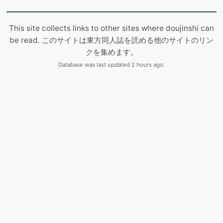
This site collects links to other sites where doujinshi can
be read. このサイトは東方同人誌を読める他のサイトのリン
クを集めます。
Database was last updated 2 hours ago.