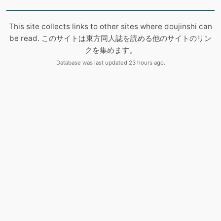
This site collects links to other sites where doujinshi can
be read. このサイトは東方同人誌を読める他のサイトのリン
クを集めます。
Database was last updated 23 hours ago.