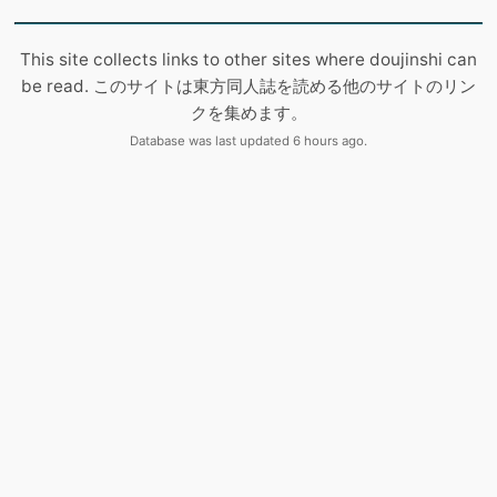
This site collects links to other sites where doujinshi can
be read. このサイトは東方同人誌を読める他のサイトのリン
クを集めます。
Database was last updated 6 hours ago.