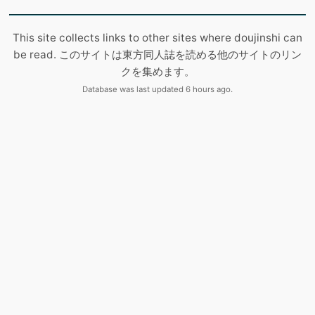
This site collects links to other sites where doujinshi can
be read. このサイトは東方同人誌を読める他のサイトのリン
クを集めます。
Database was last updated 6 hours ago.