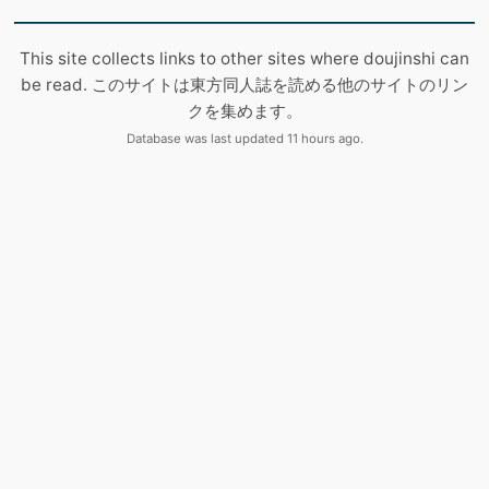
This site collects links to other sites where doujinshi can
be read. このサイトは東方同人誌を読める他のサイトのリン
クを集めます。
Database was last updated 11 hours ago.