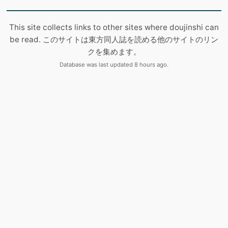
This site collects links to other sites where doujinshi can
be read. このサイトは東方同人誌を読める他のサイトのリン
クを集めます。
Database was last updated 8 hours ago.