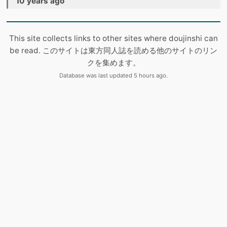
10 years ago
This site collects links to other sites where doujinshi can
be read. このサイトは東方同人誌を読める他のサイトのリン
クを集めます。
Database was last updated 5 hours ago.