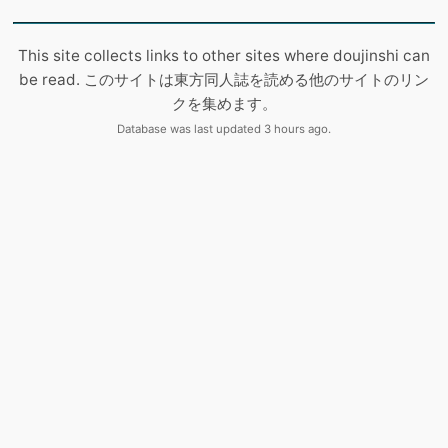
This site collects links to other sites where doujinshi can
be read. このサイトは東方同人誌を読める他のサイトのリン
クを集めます。
Database was last updated 3 hours ago.