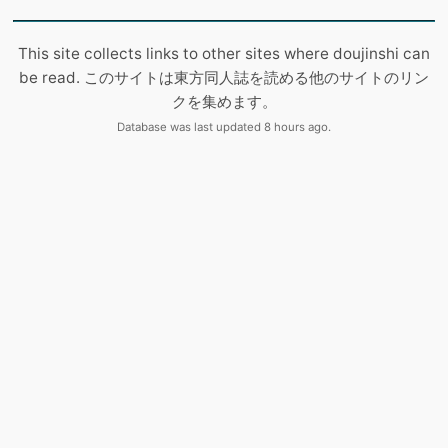
This site collects links to other sites where doujinshi can
be read. このサイトは東方同人誌を読める他のサイトのリン
クを集めます。
Database was last updated 8 hours ago.