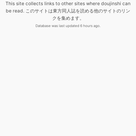
This site collects links to other sites where doujinshi can
be read. このサイトは東方同人誌を読める他のサイトのリン
クを集めます。
Database was last updated 6 hours ago.