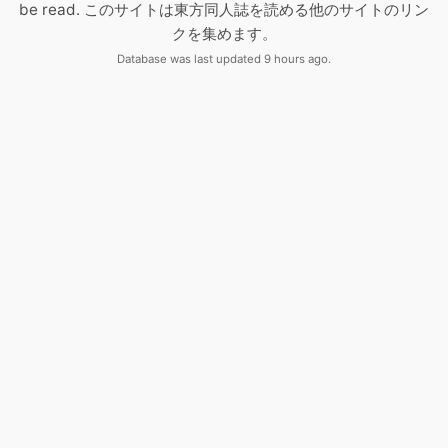
be read. このサイトは東方同人誌を読める他のサイトのリン
クを集めます。
Database was last updated 9 hours ago.