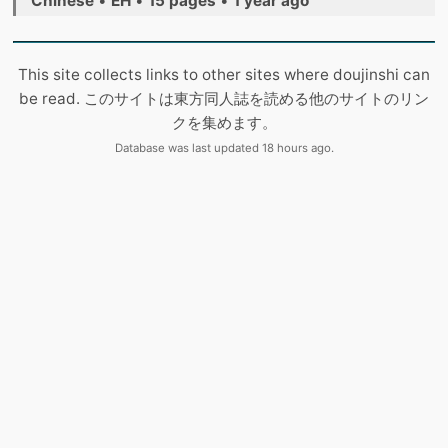
Chinese
•
EH
•
15 pages
•
1 year ago
This site collects links to other sites where doujinshi can
be read. このサイトは東方同人誌を読める他のサイトのリン
クを集めます。
Database was last updated 18 hours ago.