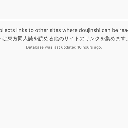
collects links to other sites where doujinshi can be
トは東方同人誌を読める他のサイトのリンクを集めます
Database was last updated 16 hours ago.