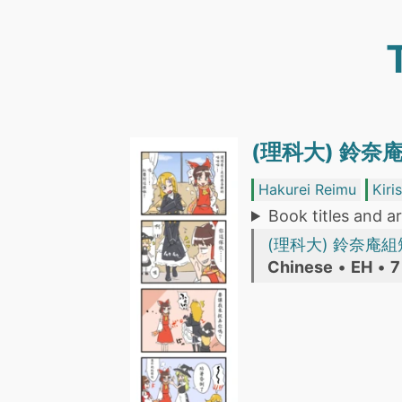
(理科大) 鈴奈
Hakurei Reimu
Kiri
Book titles and ar
(理科大) 鈴奈庵
Chinese
•
EH
•
7