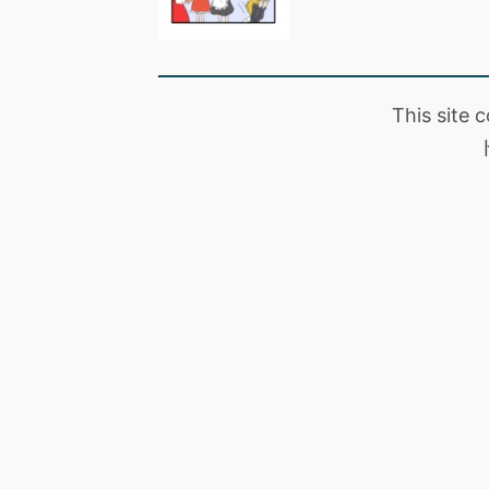
This site 