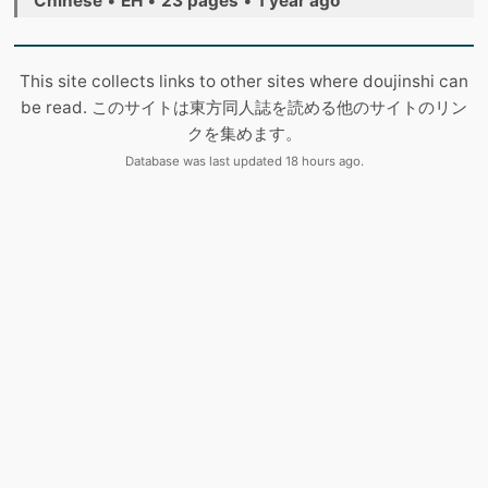
Chinese
•
EH
•
23 pages
•
1 year ago
This site collects links to other sites where doujinshi can
be read. このサイトは東方同人誌を読める他のサイトのリン
クを集めます。
Database was last updated 18 hours ago.