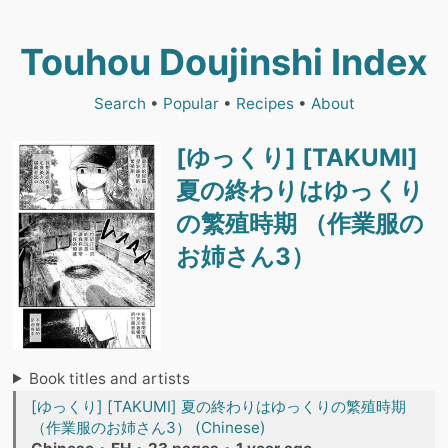
Touhou Doujinshi Index
Search
•
Popular
•
Recipes
•
About
[ゆっくり] [TAKUMI]
夏の終わりはゆっくり
の繁殖時期 （作業服の
お姉さん3）
Book titles and artists
[ゆっくり] [TAKUMI] 夏の終わりはゆっくりの繁殖時期
（作業服のお姉さん3） (Chinese)