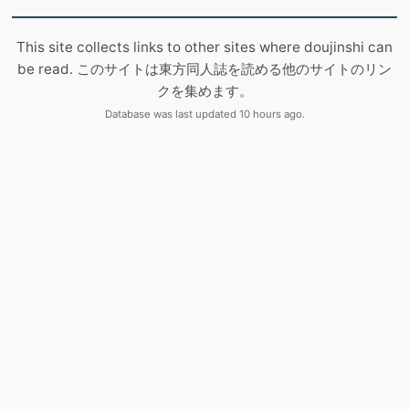
This site collects links to other sites where doujinshi can
be read. このサイトは東方同人誌を読める他のサイトのリン
クを集めます。
Database was last updated 10 hours ago.