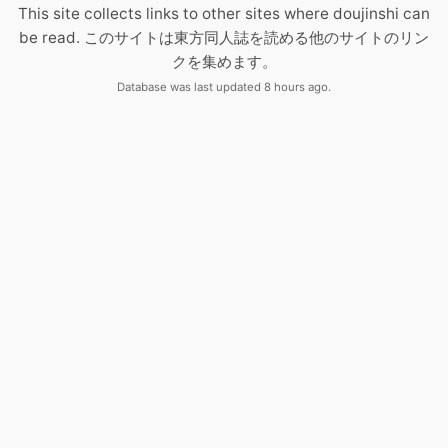
This site collects links to other sites where doujinshi can
be read. このサイトは東方同人誌を読める他のサイトのリン
クを集めます。
Database was last updated 8 hours ago.