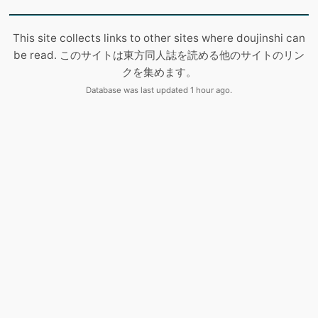
This site collects links to other sites where doujinshi can
be read. このサイトは東方同人誌を読める他のサイトのリン
クを集めます。
Database was last updated 1 hour ago.