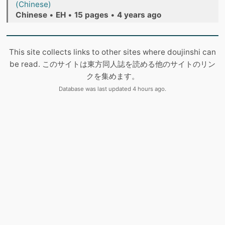
(Chinese)
Chinese
•
EH
•
15 pages
•
4 years ago
This site collects links to other sites where doujinshi can
be read. このサイトは東方同人誌を読める他のサイトのリン
クを集めます。
Database was last updated 4 hours ago.