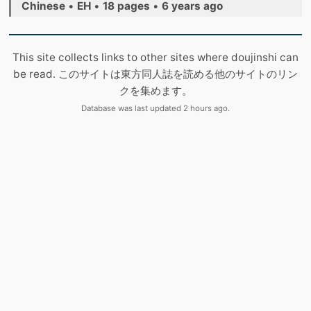
Chinese
•
EH
•
18 pages
•
6 years ago
This site collects links to other sites where doujinshi can
be read. このサイトは東方同人誌を読める他のサイトのリン
クを集めます。
Database was last updated 2 hours ago.