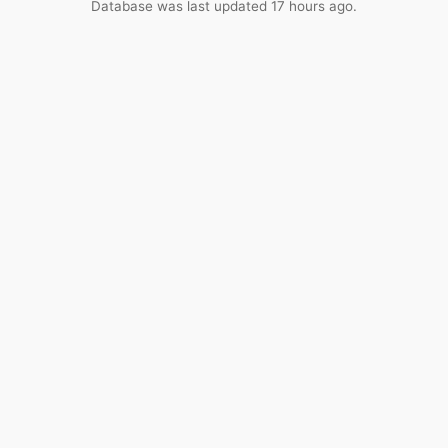
Database was last updated 17 hours ago.