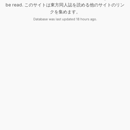
be read. このサイトは東方同人誌を読める他のサイトのリン
クを集めます。
Database was last updated 18 hours ago.