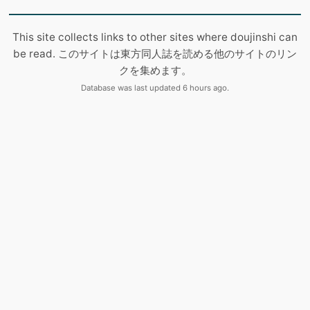
This site collects links to other sites where doujinshi can
be read. このサイトは東方同人誌を読める他のサイトのリン
クを集めます。
Database was last updated 6 hours ago.