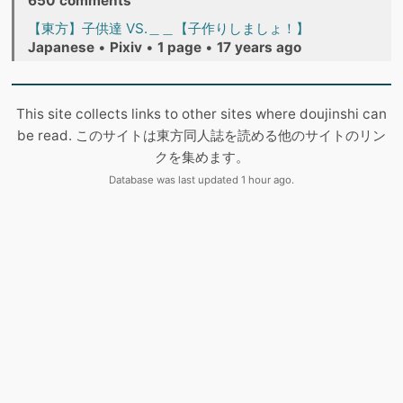
650 comments
【東方】子供達 VS.＿＿【子作りしましょ！】
Japanese
•
Pixiv
•
1 page
•
17 years ago
This site collects links to other sites where doujinshi can
be read. このサイトは東方同人誌を読める他のサイトのリン
クを集めます。
Database was last updated 1 hour ago.